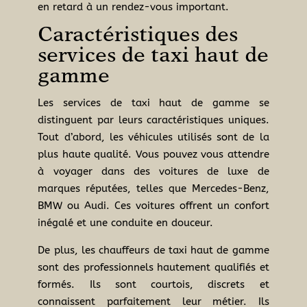
en retard à un rendez-vous important.
Caractéristiques des
services de taxi haut de
gamme
Les services de taxi haut de gamme se
distinguent par leurs caractéristiques uniques.
Tout d’abord, les véhicules utilisés sont de la
plus haute qualité. Vous pouvez vous attendre
à voyager dans des voitures de luxe de
marques réputées, telles que Mercedes-Benz,
BMW ou Audi. Ces voitures offrent un confort
inégalé et une conduite en douceur.
De plus, les chauffeurs de taxi haut de gamme
sont des professionnels hautement qualifiés et
formés. Ils sont courtois, discrets et
connaissent parfaitement leur métier. Ils