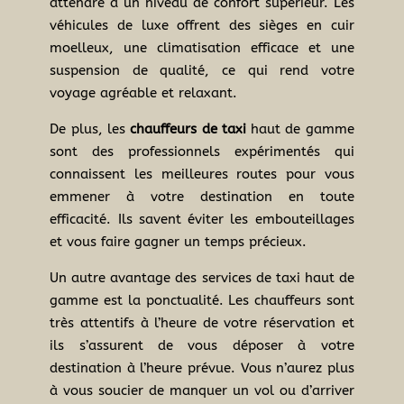
attendre à un niveau de confort supérieur. Les
véhicules de luxe offrent des sièges en cuir
moelleux, une climatisation efficace et une
suspension de qualité, ce qui rend votre
voyage agréable et relaxant.
De plus, les
chauffeurs de taxi
haut de gamme
sont des professionnels expérimentés qui
connaissent les meilleures routes pour vous
emmener à votre destination en toute
efficacité. Ils savent éviter les embouteillages
et vous faire gagner un temps précieux.
Un autre avantage des services de taxi haut de
gamme est la ponctualité. Les chauffeurs sont
très attentifs à l’heure de votre réservation et
ils s’assurent de vous déposer à votre
destination à l’heure prévue. Vous n’aurez plus
à vous soucier de manquer un vol ou d’arriver