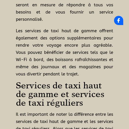
seront en mesure de répondre à tous vos
besoins et de vous fournir un service
personnalisé.
Les services de taxi haut de gamme offrent
également des options supplémentaires pour
rendre votre voyage encore plus agréable.
Vous pouvez bénéficier de services tels que le
Wi-Fi à bord, des boissons rafraîchissantes et
même des journaux et des magazines pour
vous divertir pendant le trajet.
Services de taxi haut
de gamme et services
de taxi réguliers
Il est important de noter la différence entre les
services de taxi haut de gamme et les services
de taxi réguliers. Alors que les services de taxi