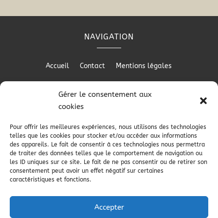
NAVIGATION
Accueil
Contact
Mentions légales
Gérer le consentement aux
cookies
RÉALISATION
Pour offrir les meilleures expériences, nous utilisons des technologies
telles que les cookies pour stocker et/ou accéder aux informations
des appareils. Le fait de consentir à ces technologies nous permettra
de traiter des données telles que le comportement de navigation ou
les ID uniques sur ce site. Le fait de ne pas consentir ou de retirer son
consentement peut avoir un effet négatif sur certaines
caractéristiques et fonctions.
Accepter