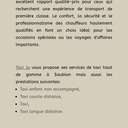
excellent rapport qualité-prix pour ceux qui
recherchent une expérience de transport de
première classe. Le confort, la sécurité et le
professionnalisme des chauffeurs hautement
qualifiés en font un choix idéal pour les
occasions spéciales ou les voyages d’affaires
importants.
Taxi Ju
vous propose ses services de taxi haut
de gamme à Saubion mais aussi les
prestations suivantes:
Taxi enfant non accompagné,
Taxi courte distance,
Taxi
,
Taxi longue distance.