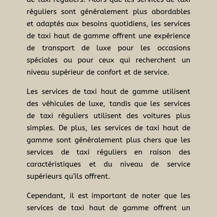
réguliers sont généralement plus abordables
et adaptés aux besoins quotidiens, les services
de taxi haut de gamme offrent une expérience
de transport de luxe pour les occasions
spéciales ou pour ceux qui recherchent un
niveau supérieur de confort et de service.
Les services de taxi haut de gamme utilisent
des véhicules de luxe, tandis que les services
de taxi réguliers utilisent des voitures plus
simples. De plus, les services de taxi haut de
gamme sont généralement plus chers que les
services de taxi réguliers en raison des
caractéristiques et du niveau de service
supérieurs qu’ils offrent.
Cependant, il est important de noter que les
services de taxi haut de gamme offrent un