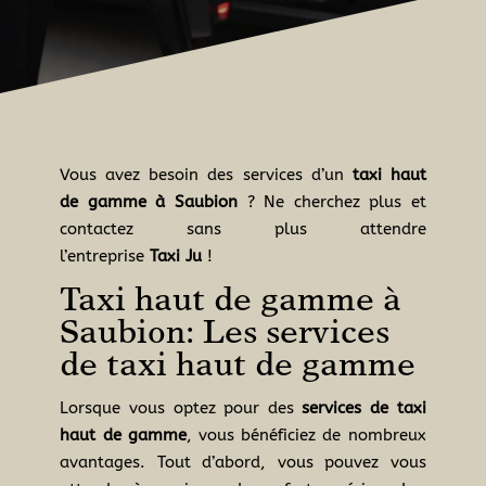
Vous avez besoin des services d’un
taxi haut
de gamme à Saubion
? Ne cherchez plus et
contactez sans plus attendre
l’entreprise
Taxi
Ju
!
Taxi haut de gamme à
Saubion: Les services
de taxi haut de gamme
Lorsque vous optez pour des
services de taxi
haut de gamme
, vous bénéficiez de nombreux
avantages. Tout d’abord, vous pouvez vous