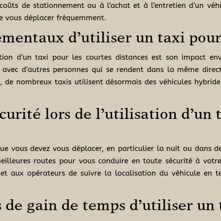
oûts de stationnement ou à l’achat et à l’entretien d’un véh
de vous déplacer fréquemment.
entaux d’utiliser un taxi pour 
ation d’un taxi pour les courtes distances est son impact en
xi avec d’autres personnes qui se rendent dans la même direct
, de nombreux taxis utilisent désormais des véhicules hybride
urité lors de l’utilisation d’un 
ue vous devez vous déplacer, en particulier la nuit ou dans de
illeures routes pour vous conduire en toute sécurité à votre 
 aux opérateurs de suivre la localisation du véhicule en tem
de gain de temps d’utiliser un 