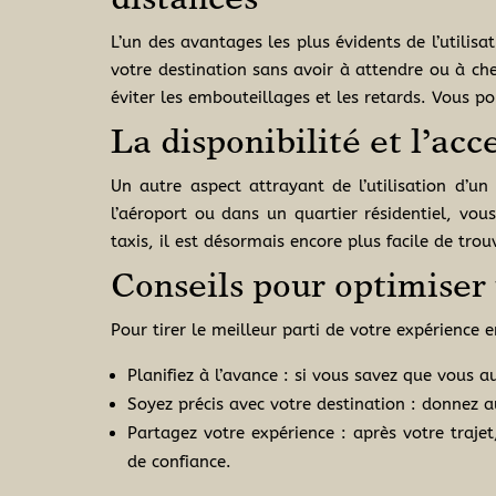
distances
L’un des avantages les plus évidents de l’utilis
votre destination sans avoir à attendre ou à che
éviter les embouteillages et les retards. Vous p
La disponibilité et l’acc
Un autre aspect attrayant de l’utilisation d’un 
l’aéroport ou dans un quartier résidentiel, vo
taxis, il est désormais encore plus facile de tr
Conseils pour optimiser 
Pour tirer le meilleur parti de votre expérience e
Planifiez à l’avance : si vous savez que vous au
Soyez précis avec votre destination : donnez au
Partagez votre expérience : après votre trajet
de confiance.