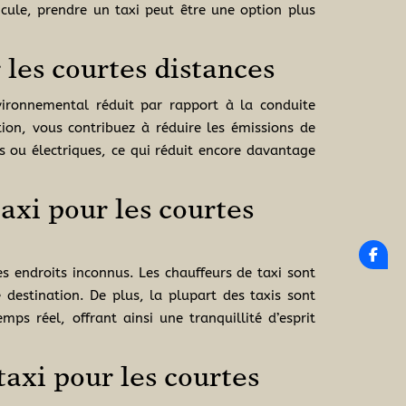
icule, prendre un taxi peut être une option plus
les courtes distances
vironnemental réduit par rapport à la conduite
ion, vous contribuez à réduire les émissions de
s ou électriques, ce qui réduit encore davantage
taxi pour les courtes
s endroits inconnus. Les chauffeurs de taxi sont
destination. De plus, la plupart des taxis sont
ps réel, offrant ainsi une tranquillité d’esprit
taxi pour les courtes