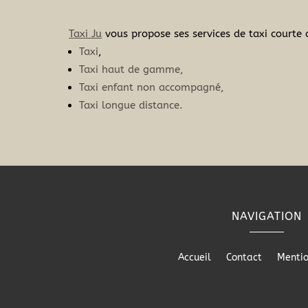
Taxi Ju
vous propose ses services de taxi courte 
Taxi
,
Taxi haut de gamme,
Taxi enfant non accompagné,
Taxi longue distance.
NAVIGATION
Accueil
Contact
Mentio