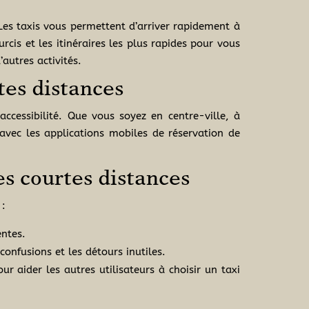
 Les taxis vous permettent d’arriver rapidement à
cis et les itinéraires les plus rapides pour vous
autres activités.
rtes distances
 accessibilité. Que vous soyez en centre-ville, à
avec les applications mobiles de réservation de
es courtes distances
 :
entes.
confusions et les détours inutiles.
r aider les autres utilisateurs à choisir un taxi