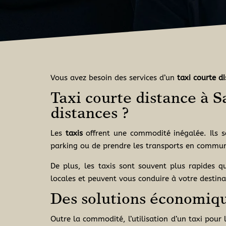
Vous avez besoin des services d’un
taxi courte d
Taxi courte distance à S
distances ?
Les
taxis
offrent une commodité inégalée. Ils 
parking ou de prendre les transports en commun 
De plus, les taxis sont souvent plus rapides q
locales et peuvent vous conduire à votre destina
Des solutions économiqu
Outre la commodité, l’utilisation d’un taxi pou