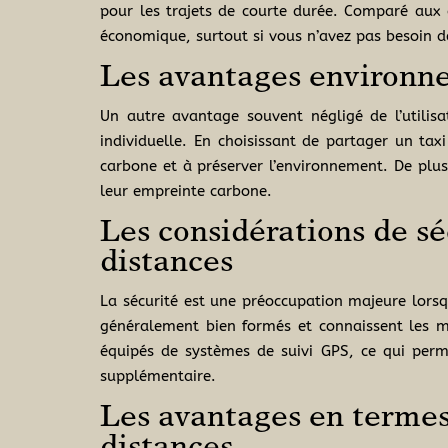
pour les trajets de courte durée. Comparé aux c
économique, surtout si vous n’avez pas besoin 
Les avantages environnem
Un autre avantage souvent négligé de l’utilis
individuelle. En choisissant de partager un ta
carbone et à préserver l’environnement. De plus
leur empreinte carbone.
Les considérations de séc
distances
La sécurité est une préoccupation majeure lorsq
généralement bien formés et connaissent les me
équipés de systèmes de suivi GPS, ce qui permet
supplémentaire.
Les avantages en termes 