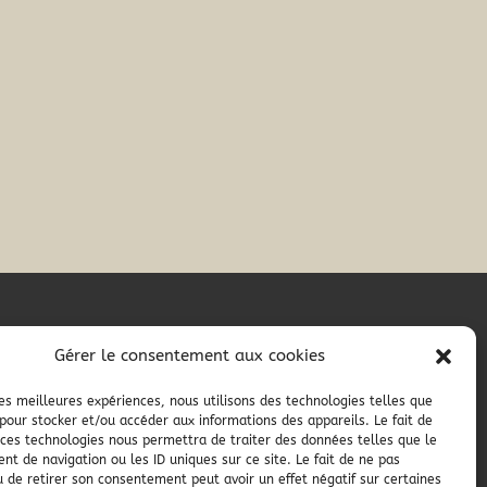
RÉALISATION
Gérer le consentement aux cookies
 les meilleures expériences, nous utilisons des technologies telles que
 pour stocker et/ou accéder aux informations des appareils. Le fait de
 ces technologies nous permettra de traiter des données telles que le
t de navigation ou les ID uniques sur ce site. Le fait de ne pas
u de retirer son consentement peut avoir un effet négatif sur certaines