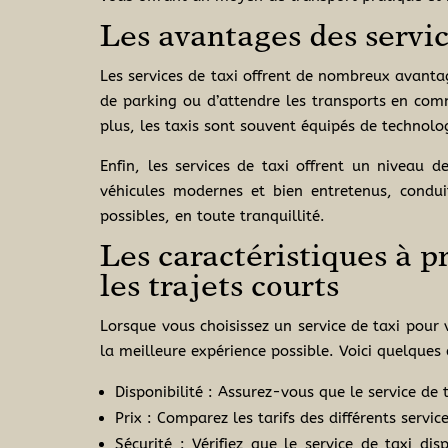
Les avantages des servic
Les services de taxi offrent de nombreux avantag
de parking ou d’attendre les transports en c
plus, les taxis sont souvent équipés de technolog
Enfin, les services de taxi offrent un niveau 
véhicules modernes et bien entretenus, condui
possibles, en toute tranquillité.
Les caractéristiques à p
les trajets courts
Lorsque vous choisissez un service de taxi pour 
la meilleure expérience possible. Voici quelques
Disponibilité : Assurez-vous que le service de 
Prix : Comparez les tarifs des différents servi
Sécurité : Vérifiez que le service de taxi di