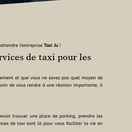
attendre l’entreprise
Taxi
Ju
!
vices de taxi pour les
pidement et que vous ne savez pas quel moyen de
soin de vous rendre à une réunion importante, à
Devoir trouver une place de parking, prendre les
es de taxi sont là pour vous faciliter la vie en