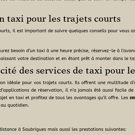
 taxi pour les trajets courts
urts, il est important de suivre quelques conseils pour vous ass
urez besoin d’un taxi à une heure précise, réservez-le à l’avan
issant votre destination et en étant prêt à monter dans le taxi
ité des services de taxi pour le
ion idéale pour vos trajets courts. Ils offrent une multitude d’a
d’applications de réservation, il n’a jamais été aussi facile 
jet en taxi et profitez de tous les avantages qu’il offre. Les
se
 au quotidien.
distance à Saubrigues mais aussi les prestations suivantes: