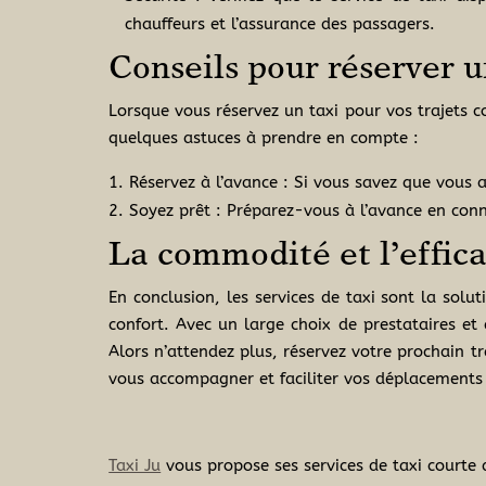
chauffeurs et l’assurance des passagers.
Conseils pour réserver un
Lorsque vous réservez un taxi pour vos trajets co
quelques astuces à prendre en compte :
Réservez à l’avance : Si vous savez que vous a
Soyez prêt : Préparez-vous à l’avance en conna
La commodité et l’efficac
En conclusion, les services de taxi sont la solut
confort. Avec un large choix de prestataires et 
Alors n’attendez plus, réservez votre prochain tra
vous accompagner et faciliter vos déplacements
Taxi Ju
vous propose ses services de taxi courte 