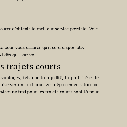
urer d’obtenir le meilleur service possible. Voici
ce pour vous assurer qu’il sera disponible.
 dès qu’il arrive.
s trajets courts
vantages, tels que la rapidité, la praticité et le
de réserver un taxi pour vos déplacements locaux.
rvices de taxi
pour les trajets courts sont là pour