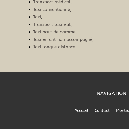
Transport médical,
Taxi conventionné,
Taxi
,
Transport taxi VSL,
Taxi haut de gamme,
Taxi enfant non accompagné,
Taxi longue distance.
NAVIGATION
Accueil
Contact
Mentio