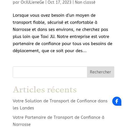
par
OrJULieneGe
|
Oct 17, 2023
|
Non classé
Lorsque vous avez besoin d’un moyen de
transport fiable, sécurisé et confortable à
Narrosse et dans ses environs, ne cherchez pas
plus loin que Taxi JU. Notre entreprise est votre
partenaire de confiance pour tous vos besoins de
déplacement, que ce soit pour des...
Rechercher
Articles récents
Votre Solution de Transport de Confiance dans
les Landes
Votre Partenaire de Transport de Confiance à
Narrosse