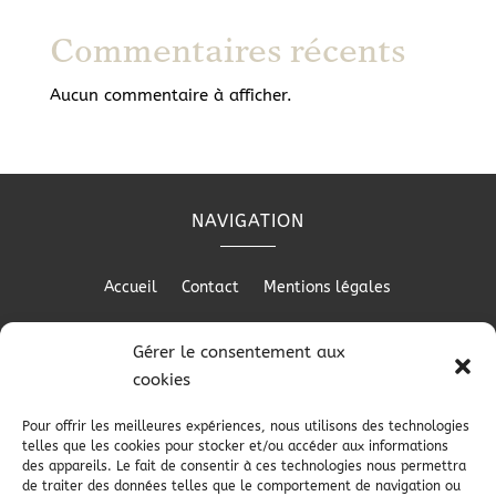
Commentaires récents
Aucun commentaire à afficher.
NAVIGATION
Accueil
Contact
Mentions légales
Gérer le consentement aux
cookies
RÉALISATION
Pour offrir les meilleures expériences, nous utilisons des technologies
telles que les cookies pour stocker et/ou accéder aux informations
des appareils. Le fait de consentir à ces technologies nous permettra
de traiter des données telles que le comportement de navigation ou